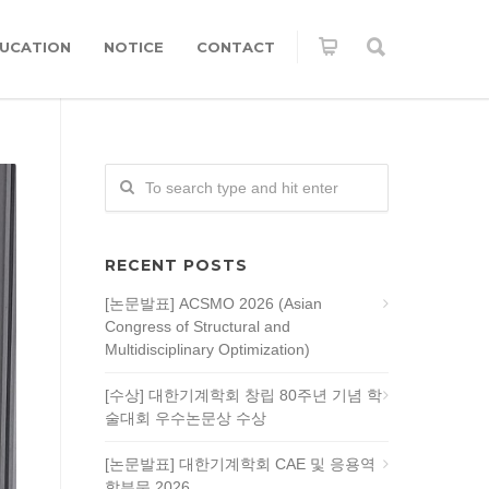
UCATION
NOTICE
CONTACT
RECENT POSTS
[논문발표] ACSMO 2026 (Asian
Congress of Structural and
Multidisciplinary Optimization)
[수상] 대한기계학회 창립 80주년 기념 학
술대회 우수논문상 수상
[논문발표] 대한기계학회 CAE 및 응용역
학부문 2026