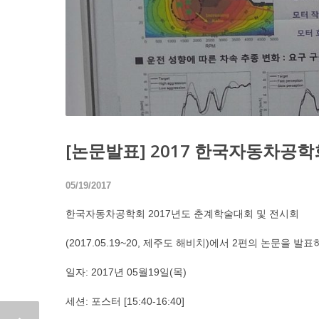
[논문발표] 2017 한국자동차공
05/19/2017
한국자동차공학회 2017년도 춘계학술대회 및 전시회
(2017.05.19~20, 제주도 해비치)에서 2편의 논문을 발표
일자: 2017년 05월19일(목)
세션: 포스터 [15:40-16:40]