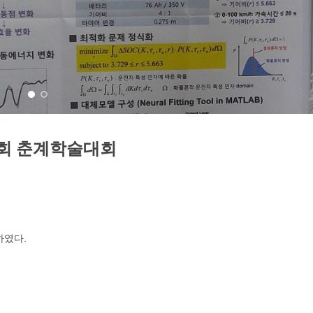
학회 춘계학술대회
하였다.