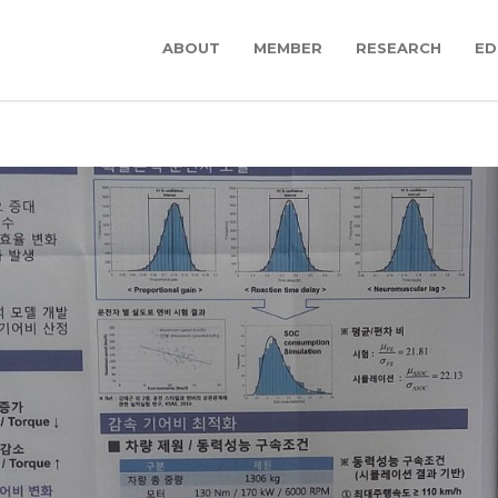
ABOUT
MEMBER
RESEARCH
ED