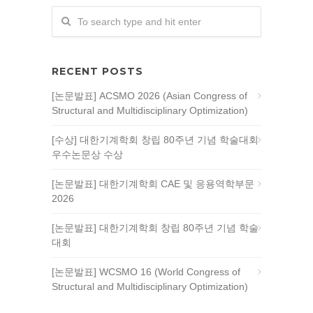
RECENT POSTS
[논문발표] ACSMO 2026 (Asian Congress of
Structural and Multidisciplinary Optimization)
[수상] 대한기계학회 창립 80주년 기념 학술대회
우수논문상 수상
[논문발표] 대한기계학회 CAE 및 응용역학부문
2026
[논문발표] 대한기계학회 창립 80주년 기념 학술
대회
[논문발표] WCSMO 16 (World Congress of
Structural and Multidisciplinary Optimization)