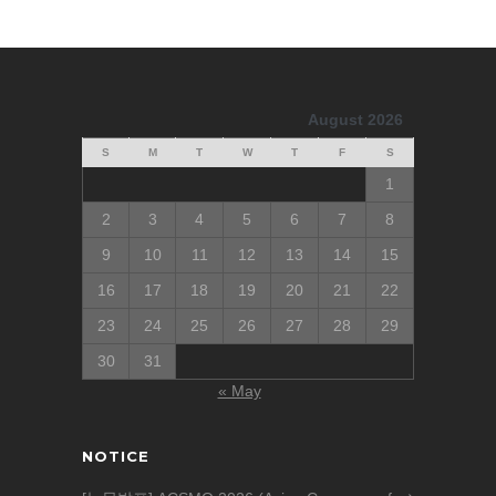
August 2026
S
M
T
W
T
F
S
1
2
3
4
5
6
7
8
9
10
11
12
13
14
15
16
17
18
19
20
21
22
23
24
25
26
27
28
29
30
31
« May
NOTICE