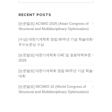
RECENT POSTS
[논문발표] ACSMO 2026 (Asian Congress of
Structural and Multidisciplinary Optimization)
[수상] 대한기계학회 창립 80주년 기념 학술대회
우수논문상 수상
[논문발표] 대한기계학회 CAE 및 응용역학부문
2026
[논문발표] 대한기계학회 창립 80주년 기념 학술
대회
[논문발표] WCSMO 16 (World Congress of
Structural and Multidisciplinary Optimization)