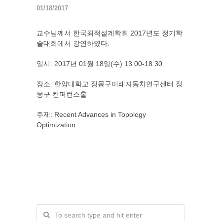
01/18/2017
교수님께서 한국최적설계학회 2017년도 정기학
술대회에서 강연하였다.
일시: 2017년 01월 18일(수) 13:00-18:30
장소: 한양대학교 정몽구미래자동차연구센터 정
몽구 컨퍼런스홀
주제: Recent Advances in Topology
Optimization