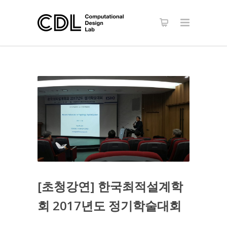
[초청강연] 한국최적설계학
회 2017년도 정기학술대회