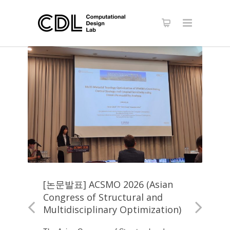
[논문발표] ACSMO 2026 (Asian
Congress of Structural and
Multidisciplinary Optimization)