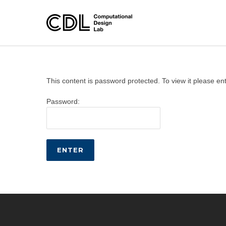
This content is password protected. To view it please e
Password: