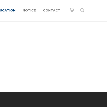
UCATION
NOTICE
CONTACT