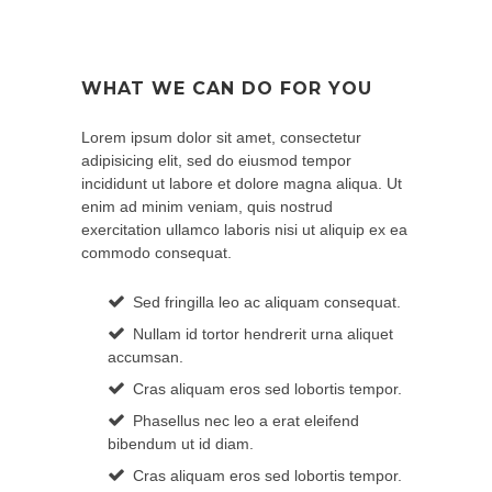
WHAT WE CAN DO FOR YOU
Lorem ipsum dolor sit amet, consectetur
adipisicing elit, sed do eiusmod tempor
incididunt ut labore et dolore magna aliqua. Ut
enim ad minim veniam, quis nostrud
exercitation ullamco laboris nisi ut aliquip ex ea
commodo consequat.
Sed fringilla leo ac aliquam consequat.
Nullam id tortor hendrerit urna aliquet
accumsan.
Cras aliquam eros sed lobortis tempor.
Phasellus nec leo a erat eleifend
bibendum ut id diam.
Cras aliquam eros sed lobortis tempor.