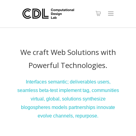
We craft Web Solutions with
Powerful Technologies.
Interfaces semantic; deliverables users,
seamless beta-test implement tag, communities
virtual, global, solutions synthesize
blogospheres models partnerships innovate
evolve channels, repurpose.