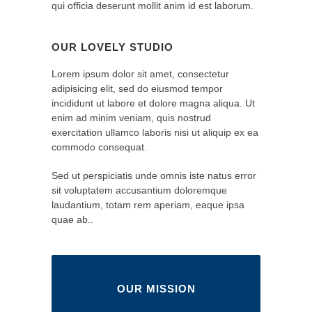
qui officia deserunt mollit anim id est laborum.
OUR LOVELY STUDIO
Lorem ipsum dolor sit amet, consectetur
adipisicing elit, sed do eiusmod tempor
incididunt ut labore et dolore magna aliqua. Ut
enim ad minim veniam, quis nostrud
exercitation ullamco laboris nisi ut aliquip ex ea
commodo consequat.
Sed ut perspiciatis unde omnis iste natus error
sit voluptatem accusantium doloremque
laudantium, totam rem aperiam, eaque ipsa
quae ab..
OUR MISSION