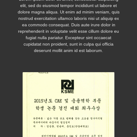
elit, sed do eiusmod tempor incididunt ut labore et
dolore magna aliqua. Ut enim ad minim veniam, quis
nostrud exercitation ullamco laboris nisi ut aliquip ex
ea commodo consequat. Duis aute irure dolor in
reprehenderit in voluptate velit esse cillum dolore eu
fugiat nulla pariatur. Excepteur sint occaecat
cupidatat non proident, sunt in culpa qui officia
deserunt mollit anim id est laborum.