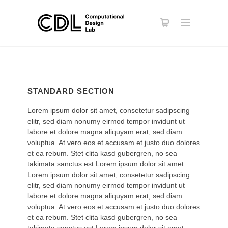
STANDARD SECTION
Lorem ipsum dolor sit amet, consetetur sadipscing
elitr, sed diam nonumy eirmod tempor invidunt ut
labore et dolore magna aliquyam erat, sed diam
voluptua. At vero eos et accusam et justo duo dolores
et ea rebum. Stet clita kasd gubergren, no sea
takimata sanctus est Lorem ipsum dolor sit amet.
Lorem ipsum dolor sit amet, consetetur sadipscing
elitr, sed diam nonumy eirmod tempor invidunt ut
labore et dolore magna aliquyam erat, sed diam
voluptua. At vero eos et accusam et justo duo dolores
et ea rebum. Stet clita kasd gubergren, no sea