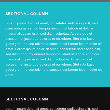
SECTIONAL COLUMN
Lorem ipsum dolor sit amet, consetetur sadipscing elitr, sed
diam nonumy eirmod tempor invidunt ut labore et dolore
magna aliquyam erat, sed diam voluptua. At vero eos et
accusam et justo duo dolores et ea rebum. Stet clita kasd
gubergren, no sea takimata sanctus est Lorem ipsum dolor sit
amet. Lorem ipsum dolor sit amet, consetetur sadipscing elitr,
sed diam nonumy eirmod tempor invidunt ut labore et dolore
magna aliquyam erat, sed diam voluptua. At vero eos et
accusam et justo duo dolores et ea rebum. Stet clita kasd
gubergren, no sea takimata sanctus est Lorem ipsum dolor sit
amet.
SECTIONAL COLUMN
Lorem ipsum dolor sit amet, consetetur sadipscing elitr, sed