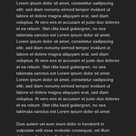
Lorem ipsum dolor sit amet, consetetur sadipscing
elitr, sed diam nonumy eirmod tempor invidunt ut
labore et dolore magna aliquyam erat, sed diam
voluptua. At vero eos et accusam et justo duo dolores
et ea rebum. Stet clita kasd gubergren, no sea
takimata sanctus est Lorem ipsum dolor sit amet.
Lorem ipsum dolor sit amet, consetetur sadipscing
elitr, sed diam nonumy eirmod tempor invidunt ut
labore et dolore magna aliquyam erat, sed diam
voluptua. At vero eos et accusam et justo duo dolores
et ea rebum. Stet clita kasd gubergren, no sea
takimata sanctus est Lorem ipsum dolor sit amet.
Lorem ipsum dolor sit amet, consetetur sadipscing
elitr, sed diam nonumy eirmod tempor invidunt ut
labore et dolore magna aliquyam erat, sed diam
voluptua. At vero eos et accusam et justo duo dolores
et ea rebum. Stet clita kasd gubergren, no sea
takimata sanctus est Lorem ipsum dolor sit amet.
Duis autem vel eum iriure dolor in hendrerit in
vulputate velit esse molestie consequat, vel illum