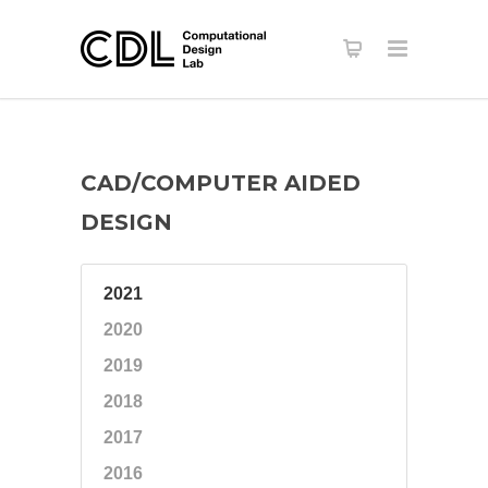
CAD/COMPUTER AIDED
DESIGN
2021
2020
2019
2018
2017
2016